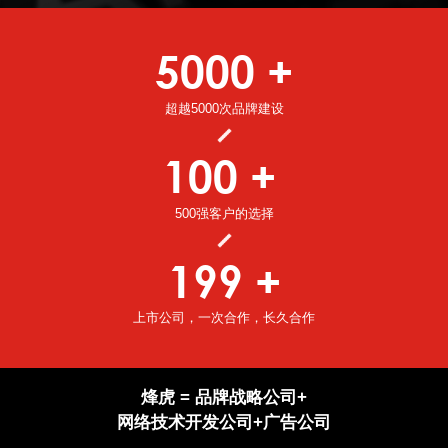
5000
+
超越5000次品牌建设
100
+
500强客户的选择
200
+
上市公司，一次合作，长久合作
烽虎 = 品牌战略公司+
网络技术开发公司+广告公司