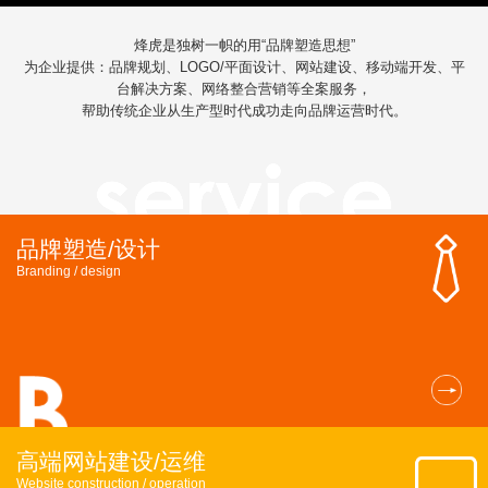
烽虎是独树一帜的用“品牌塑造思想”
为企业提供：品牌规划、LOGO/平面设计、网站建设、移动端开发、平
台解决方案、网络整合营销等全案服务，
帮助传统企业从生产型时代成功走向品牌运营时代。
品牌塑造/设计
Branding / design
高端网站建设/运维
Website construction / operation