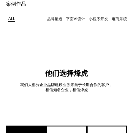
案例作品
ALL
品牌塑造
平面VI设计
小程序开发
电商系统
他们选择烽虎
我们大部分企业品牌建设业务来自于长期合作的客户，
相信知名企业，相信烽虎
辽宁英文网站设计案例
公司网站制作