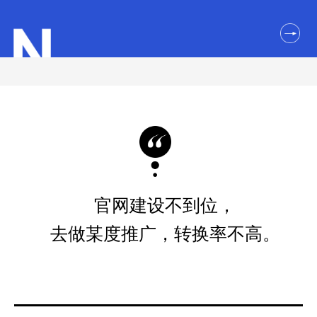
官网建设不到位，
去做某度推广，转换率不高。