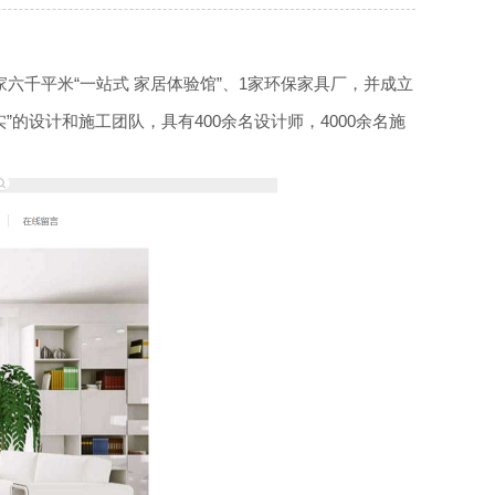
家六千平米“一站式 家居体验馆”、1家环保家具厂，并成立
”的设计和施工团队，具有400余名设计师，4000余名施