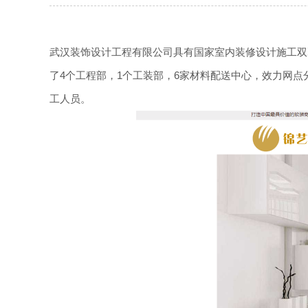
武汉装饰设计工程有限公司具有国家室内装修设计施工双乙级
了4个工程部，1个工装部，6家材料配送中心，效力网点分
工人员。